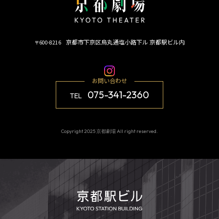
京都市下京区烏丸通塩小路下ル 京都駅ビル内
〒600-8216
お問い合わせ
075-341-2360
TEL
Copyright 2025 京都劇場 All right reserved.