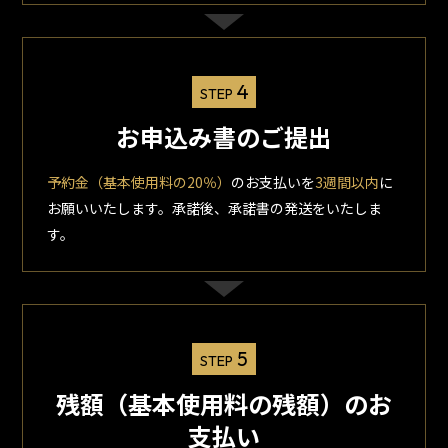
4
STEP
お申込み書のご提出
予約金（基本使用料の20％）
のお支払いを
3週間以内
に
お願いいたします。承諾後、承諾書の発送をいたしま
す。
5
STEP
残額（基本使用料の残額）のお
支払い