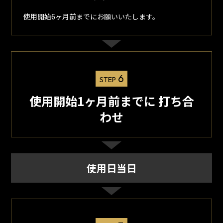
使用開始6ヶ月前までにお願いいたします。
6
STEP
使用開始1ヶ月前までに 打ち合
わせ
使用日当日