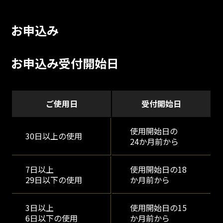
お申込み
お申込み受付開始日
ご使用日
受付開始日
使用開始日の
30日以上の使用
24か月前から
7日以上
使用開始日の18
29日以下の使用
か月前から
3日以上
使用開始日の15
6日以下の使用
か月前から