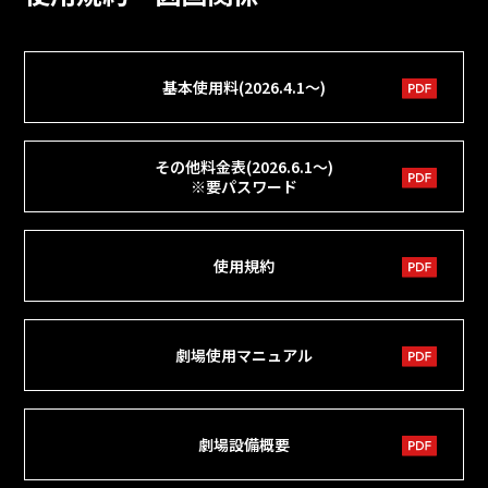
基本使用料(2026.4.1～)
その他料金表(2026.6.1～)
※要パスワード
使用規約
劇場使用マニュアル
劇場設備概要