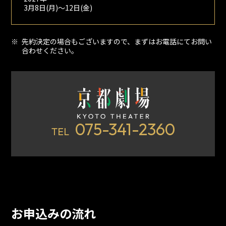
3月8日(月)～12日(金)
先約決定の場合もございますので、まずはお電話にてお問い
合わせください。
075-341-2360
TEL
お申込みの流れ