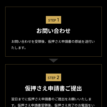
1
STEP
お問い合わせ
お問い合わせを受領後、仮押さえ申請書の原紙を送付い
たします。
2
STEP
仮押さえ申請書ご提出
翌日までに仮押さえ申請書のご提出をお願いいたしま
す。仮押さえ申請書受領後、仮押さえ完了のお電話をい