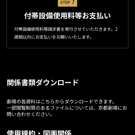
7
STEP
付帯設備使用料等お支払い
付帯設備使用料等請求書を発行させていただきます。2
週間以内にお支払いをお願いいたします。
関係書類ダウンロード
劇場の各資料はこちらからダウンロードできます。
一部閲覧制限のあるファイルについては、京都劇場にお
問い合わせください。
使用規約・図画関係