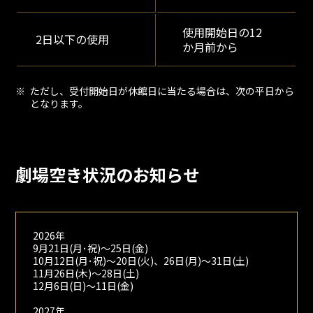
使用開始日の12
2日以下の使用
か月前から
ただし、受付開始日が休館日に当たる場合は、次の平日から
となります。
劇場空き状況のお知らせ
2026年
9月21日(月･祝)～25日(金)
10月12日(月･祝)～20日(火)、26日(月)～31日(土)
11月26日(木)～28日(土)
12月6日(日)～11日(金)
2027年