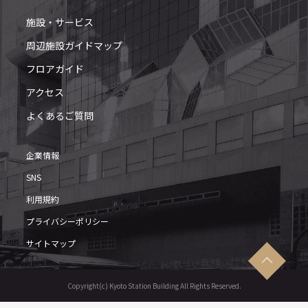
施設・サービス
周辺施設ガイドマップ
フロアガイド
アクセス
よくあるご質問
企業情報
SNS
利用規約
プライバシーポリシー
サイトマップ
Copyright(c) Kyoto Station Building All Rights Reserved.