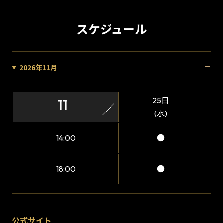
スケジュール
2026年11月
25日
11
(水)
14:00
●
18:00
●
公式サイト