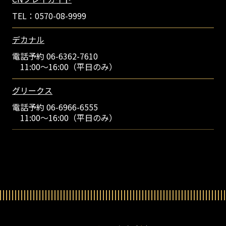
TEL：0570-08-9999
デカナル
電話予約 06-6362-7610
11:00～16:00（平日のみ）
グリークス
電話予約 06-6966-6555
11:00～16:00（平日のみ）