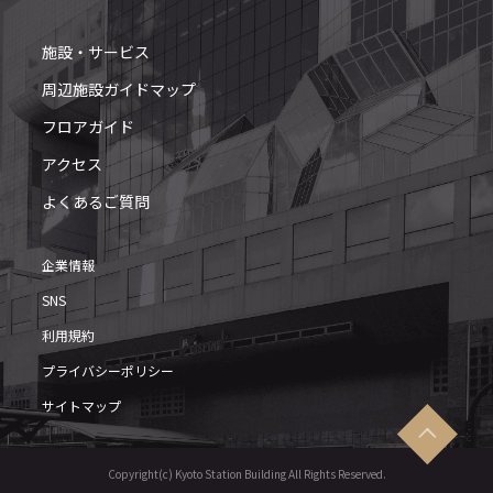
施設・サービス
周辺施設ガイドマップ
フロアガイド
アクセス
よくあるご質問
企業情報
SNS
利用規約
プライバシーポリシー
サイトマップ
Copyright(c) Kyoto Station Building All Rights Reserved.