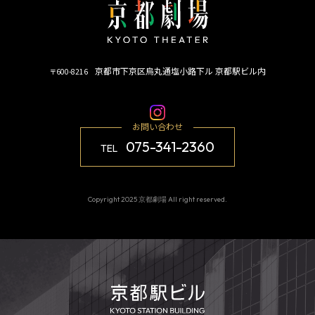
京都市下京区烏丸通塩小路下ル 京都駅ビル内
〒600-8216
お問い合わせ
075-341-2360
TEL
Copyright 2025 京都劇場 All right reserved.