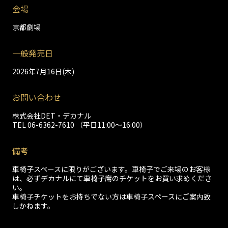
会場
京都劇場
一般発売日
2026年7月16日(木)
お問い合わせ
株式会社DET・デカナル
TEL 06-6362-7610
（平日11:00～16:00）
備考
車椅子スペースに限りがございます。車椅子でご来場のお客様
は、必ずデカナルにて車椅子席のチケットをお買い求めくださ
い。
車椅子チケットをお持ちでない方は車椅子スペースにご案内致
しかねます。