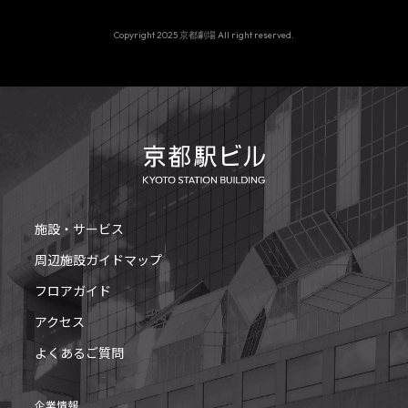
Copyright 2025 京都劇場 All right reserved.
施設・サービス
周辺施設ガイドマップ
フロアガイド
アクセス
よくあるご質問
企業情報