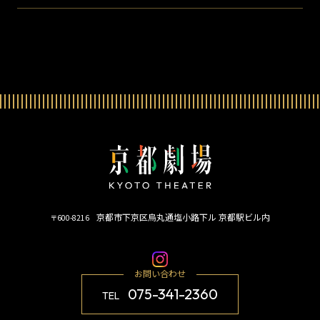
京都市下京区烏丸通塩小路下ル 京都駅ビル内
〒600-8216
お問い合わせ
075-341-2360
TEL