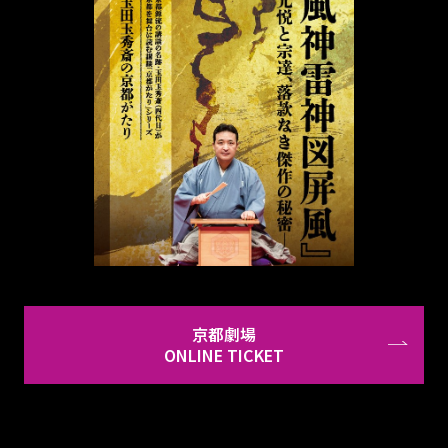
京都劇場
ONLINE TICKET