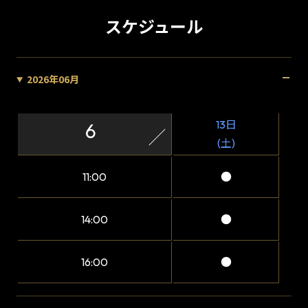
スケジュール
2026年06月
13日
6
(土)
11:00
●
14:00
●
16:00
●