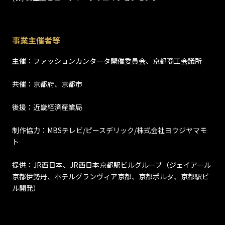
事業主催者等
主催：ファッションカンタータ開催委員会、京都商工会議所
共催：京都府、京都市
後援：近畿経済産業局
制作協力：MBSテレビ/ピースデリック/株式会社ヨウジヤマモ
ト
提供：JR西日本、JR西日本京都駅ビルグループ（ジェイアール
京都伊勢丹、ホテルグランヴィア京都、京都ポルタ、京都駅ビ
ル開発）