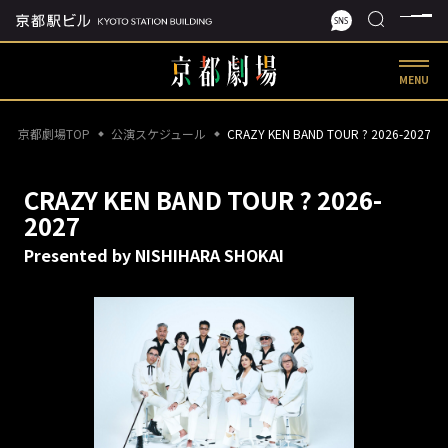
MENU
京都劇場TOP
公演スケジュール
CRAZY KEN BAND TOUR ? 2026-2027
CRAZY KEN BAND TOUR ? 2026-
2027
Presented by NISHIHARA SHOKAI