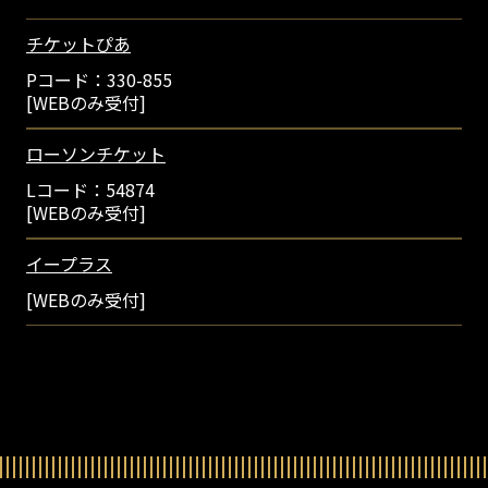
チケットぴあ
Pコード：330-855
[WEBのみ受付]
ローソンチケット
Lコード：54874
[WEBのみ受付]
イープラス
[WEBのみ受付]