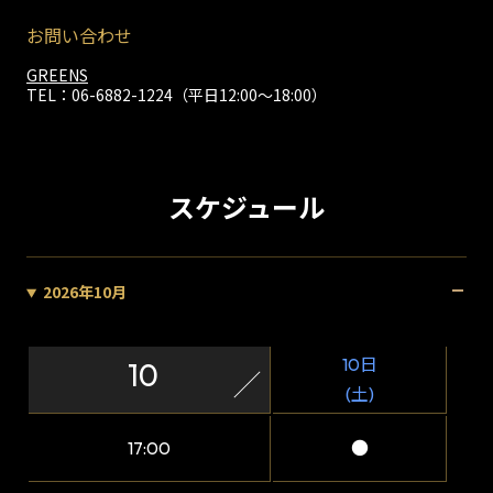
お問い合わせ
GREENS
TEL：06-6882-1224（平日12:00～18:00）
スケジュール
2026年10月
10日
10
(土)
17:00
●