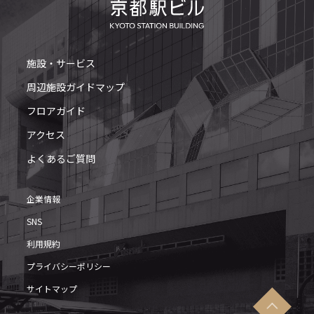
施設・サービス
周辺施設ガイドマップ
フロアガイド
アクセス
よくあるご質問
企業情報
SNS
利用規約
プライバシーポリシー
サイトマップ