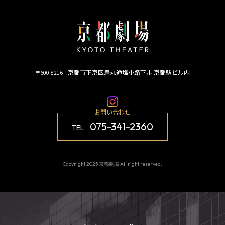
京都市下京区烏丸通塩小路下ル 京都駅ビル内
〒600-8216
お問い合わせ
075-341-2360
TEL
Copyright 2025 京都劇場 All right reserved.