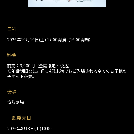
日程
2026年10月10日(土) 17:00開演（16:00開場）
料金
前売：9,900円（全席指定・税込）
※年齢制限なし。但し4歳未満でもご入場される全てのお子様の
チケット必要。
会場
京都劇場
一般発売日
2026年8月8日(土)10:00