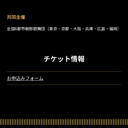
共同主催
全国6都市朝鮮歌舞団（東京・京都・大阪・兵庫・広島・福岡）
チケット情報
お申込みフォーム