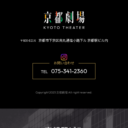
京都市下京区烏丸通塩小路下ル 京都駅ビル内
〒600-8216
お問い合わせ
075-341-2360
TEL
Copyright 2025 京都劇場 All right reserved.