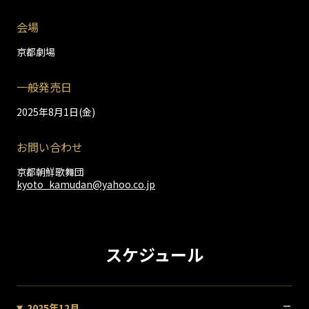
会場
京都劇場
一般発売日
2025年8月1日(金)
お問い合わせ
京都朝鮮歌舞団
kyoto_kamudan@yahoo.co.jp
スケジュール
2025年12月