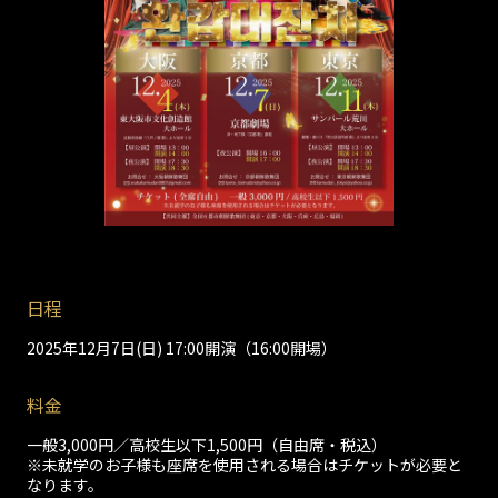
日程
2025年12月7日(日) 17:00開演（16:00開場）
料金
一般3,000円／高校生以下1,500円（自由席・税込）
※未就学のお子様も座席を使用される場合はチケットが必要と
なります。