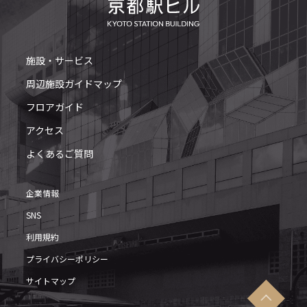
施設・サービス
周辺施設ガイドマップ
フロアガイド
アクセス
よくあるご質問
企業情報
SNS
利用規約
プライバシーポリシー
サイトマップ