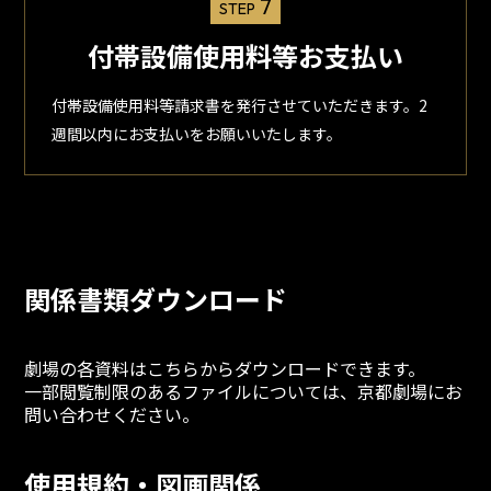
7
STEP
付帯設備使用料等お支払い
付帯設備使用料等請求書を発行させていただきます。2
週間以内にお支払いをお願いいたします。
関係書類ダウンロード
劇場の各資料はこちらからダウンロードできます。
一部閲覧制限のあるファイルについては、京都劇場にお
問い合わせください。
使用規約・図画関係