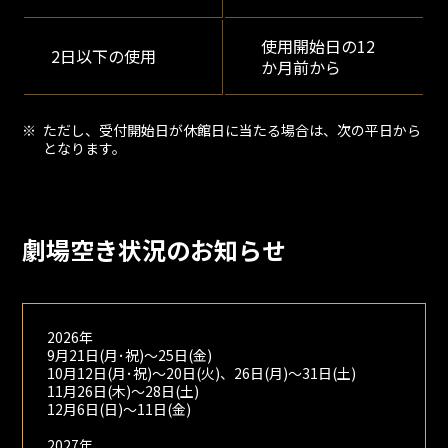
使用開始日の12
2日以下の使用
か月前から
ただし、受付開始日が休館日に当たる場合は、次の平日から
となります。
劇場空き状況のお知らせ
2026年
9月21日(月･祝)～25日(金)
10月12日(月･祝)～20日(火)、26日(月)～31日(土)
11月26日(木)～28日(土)
12月6日(日)～11日(金)
2027年