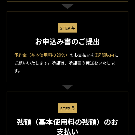
4
STEP
お申込み書のご提出
予約金（基本使用料の20％）
のお支払いを
3週間以内
に
お願いいたします。承諾後、承諾書の発送をいたしま
す。
5
STEP
残額（基本使用料の残額）のお
支払い