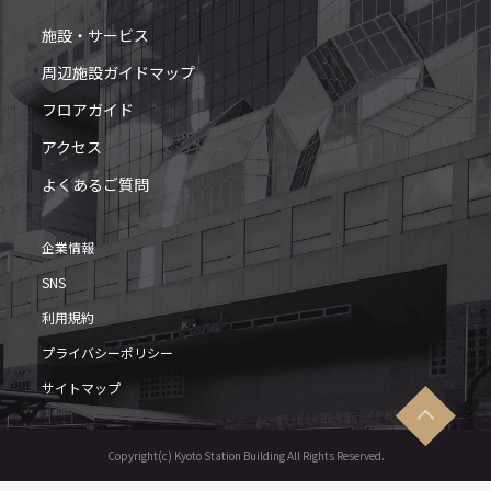
施設・サービス
周辺施設ガイドマップ
フロアガイド
アクセス
よくあるご質問
企業情報
SNS
利用規約
プライバシーポリシー
サイトマップ
Copyright(c) Kyoto Station Building All Rights Reserved.