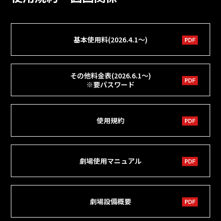
基本使用料(2026.4.1～)
その他料金表(2026.6.1～)
※要パスワード
使用規約
劇場使用マニュアル
劇場設備概要