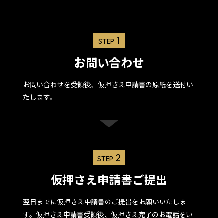
1
STEP
お問い合わせ
お問い合わせを受領後、仮押さえ申請書の原紙を送付い
たします。
2
STEP
仮押さえ申請書ご提出
翌日までに仮押さえ申請書のご提出をお願いいたしま
す。仮押さえ申請書受領後、仮押さえ完了のお電話をい