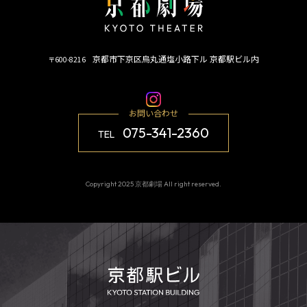
京都市下京区烏丸通塩小路下ル 京都駅ビル内
〒600-8216
お問い合わせ
075-341-2360
TEL
Copyright 2025 京都劇場 All right reserved.