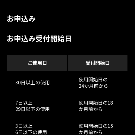
お申込み
お申込み受付開始日
ご使用日
受付開始日
使用開始日の
30日以上の使用
24か月前から
7日以上
使用開始日の18
29日以下の使用
か月前から
3日以上
使用開始日の15
6日以下の使用
か月前から