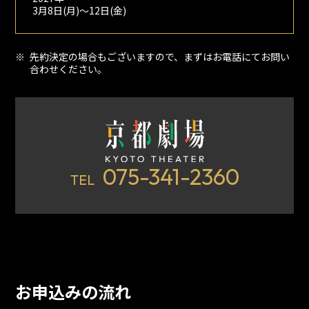
3月8日(月)～12日(金)
先約決定の場合もございますので、まずはお電話にてお問い
合わせください。
075-341-2360
TEL
お申込みの流れ