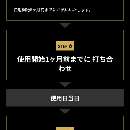
使用開始6ヶ月前までにお願いいたします。
6
STEP
使用開始1ヶ月前までに 打ち合
わせ
使用日当日