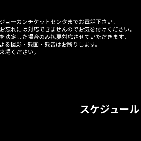
ジョーカンチケットセンタまでお電話下さい。
お忘れには対応できませんのでお気を付けください。
を決定した場合のみ払戻対応させていただきます。
よる撮影・録画・録音はお断りします。
来場ください。
スケジュール