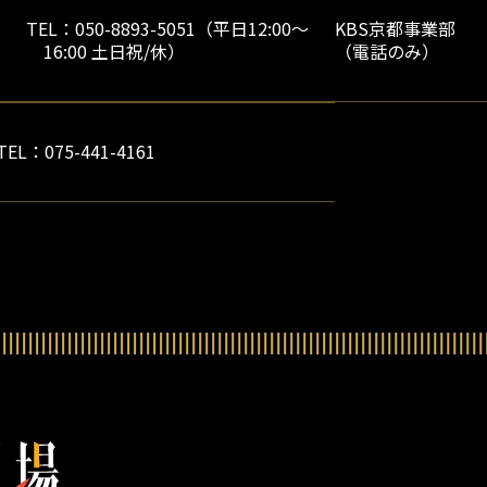
TEL：050-8893-5051（平日12:00～
KBS京都事業部
16:00 土日祝/休）
（電話のみ）
TEL：075-441-4161