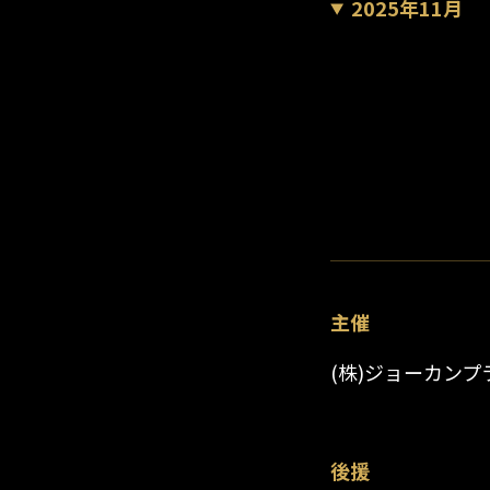
2025年11月
主催
(株)ジョーカン
後援