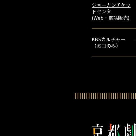
ジョーカンチケッ
トセンタ
(Web・電話販売)
KBSカルチャー
（窓口のみ）