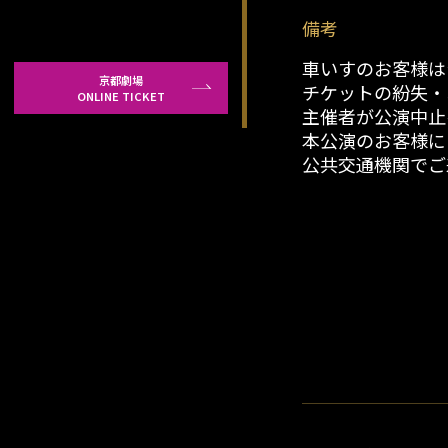
備考
車いすのお客様は
京都劇場
チケットの紛失・
ONLINE TICKET
主催者が公演中止
本公演のお客様に
公共交通機関でご