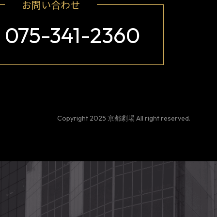
お問い合わせ
075-341-2360
Copyright 2025 京都劇場 All right reserved.